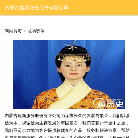
内蒙古建新服务股份有限公司
网站首页
>
成功案例
内蒙古建新服务股份有限公司为谋求长久的发展与繁荣，我们以诚
信为本，视诚信为生存发展的牢固基石，我们置客户于重中之重，
我们不遗余力地为客户提供较优良的产品、服务和解决方案，帮助
客户实现增值较大化；我们视员工为企业的真正财富。让每一位员