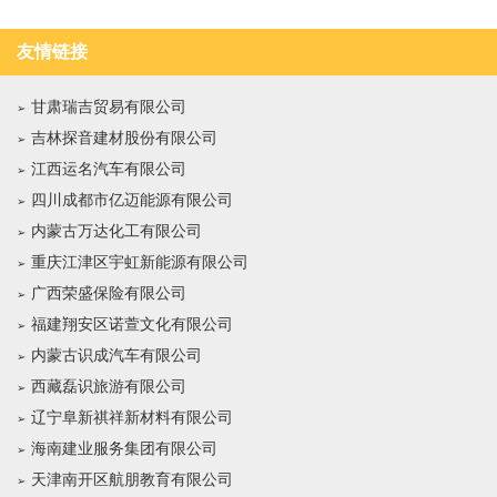
友情链接
甘肃瑞吉贸易有限公司
吉林探音建材股份有限公司
江西运名汽车有限公司
四川成都市亿迈能源有限公司
内蒙古万达化工有限公司
重庆江津区宇虹新能源有限公司
广西荣盛保险有限公司
福建翔安区诺萱文化有限公司
内蒙古识成汽车有限公司
西藏磊识旅游有限公司
辽宁阜新祺祥新材料有限公司
海南建业服务集团有限公司
天津南开区航朋教育有限公司