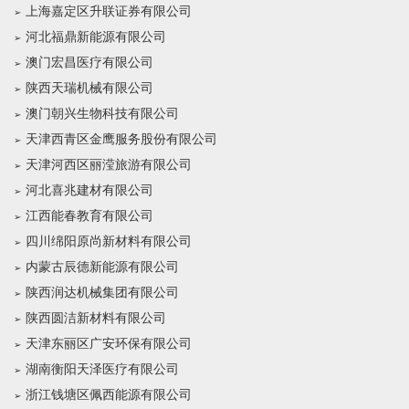
上海嘉定区升联证券有限公司
河北福鼎新能源有限公司
澳门宏昌医疗有限公司
陕西天瑞机械有限公司
澳门朝兴生物科技有限公司
天津西青区金鹰服务股份有限公司
天津河西区丽滢旅游有限公司
河北喜兆建材有限公司
江西能春教育有限公司
四川绵阳原尚新材料有限公司
内蒙古辰德新能源有限公司
陕西润达机械集团有限公司
陕西圆洁新材料有限公司
天津东丽区广安环保有限公司
湖南衡阳天泽医疗有限公司
浙江钱塘区佩西能源有限公司