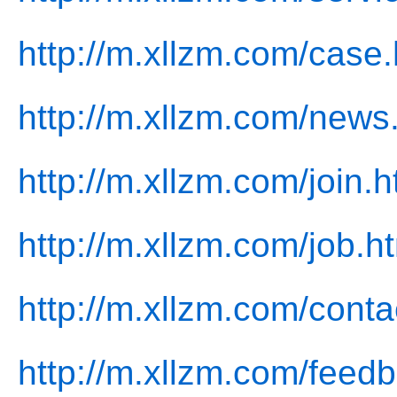
http://m.xllzm.com/case.
http://m.xllzm.com/news
http://m.xllzm.com/join.h
http://m.xllzm.com/job.h
http://m.xllzm.com/conta
http://m.xllzm.com/feed