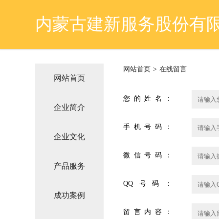
内蒙古建新服务股份有
网站首页
>
在线留言
网站首页
您的姓名：
企业简介
手机号码：
企业文化
微信号码：
产品服务
QQ号码：
成功案例
留言内容：