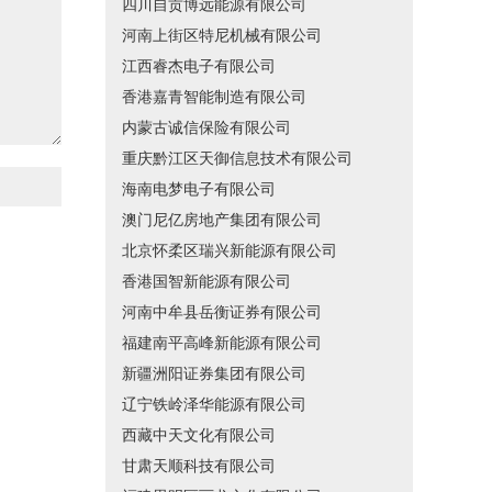
四川自贡博远能源有限公司
河南上街区特尼机械有限公司
江西睿杰电子有限公司
香港嘉青智能制造有限公司
内蒙古诚信保险有限公司
重庆黔江区天御信息技术有限公司
海南电梦电子有限公司
澳门尼亿房地产集团有限公司
北京怀柔区瑞兴新能源有限公司
香港国智新能源有限公司
河南中牟县岳衡证券有限公司
福建南平高峰新能源有限公司
新疆洲阳证券集团有限公司
辽宁铁岭泽华能源有限公司
西藏中天文化有限公司
甘肃天顺科技有限公司