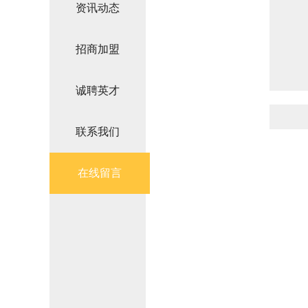
资讯动态
招商加盟
诚聘英才
联系我们
在线留言