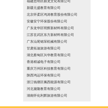
福建思明区丽龙文化有限公司
新疆元盛教育有限公司
北京怀柔区鸿涛教育股份有限公司
安徽安宁环保股份有限公司
广东龙华区明辉新材料有限公司
江苏玄武区东方新材料有限公司
广东汕尾铭琛机械有限公司
甘肃拓迪旅游有限公司
湖北蔡甸区兴华教育有限公司
香港精诚电子有限公司
重庆万州区科技教育有限公司
陕西鸿运环保有限公司
浙江钱塘区佩西能源有限公司
河北黛隆教育有限公司
湖南怀化利辉旅游有限公司