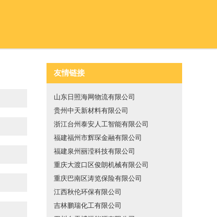
友情链接
山东日照海网物流有限公司
贵州中天新材料有限公司
浙江台州泰安人工智能有限公司
福建福州市辉琛金融有限公司
福建泉州丽滢科技有限公司
重庆大渡口区俊朗机械有限公司
重庆巴南区涛览保险有限公司
江西秋伦环保有限公司
吉林鹏瑞化工有限公司